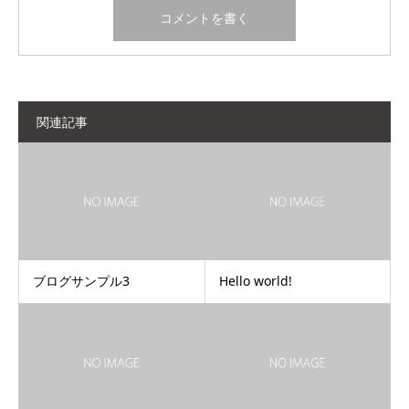
関連記事
ブログサンプル3
Hello world!