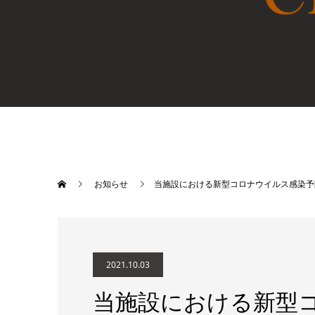
お知らせ
当施設における新型コロナウイルス感染予
2021.10.03
当施設における新型