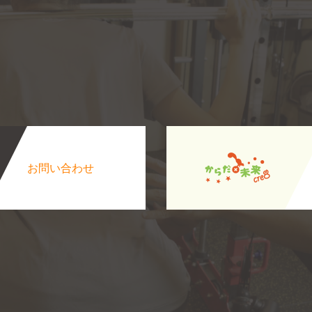
お問い合わせ