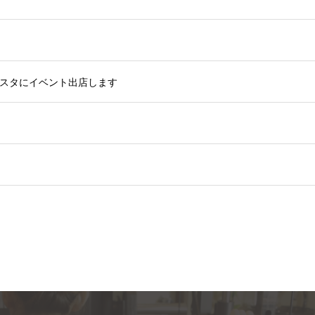
スタにイベント出店します