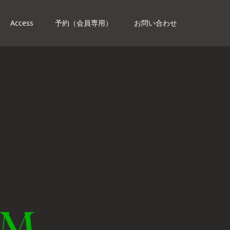
Access
予約（会員専用）
お問い合わせ